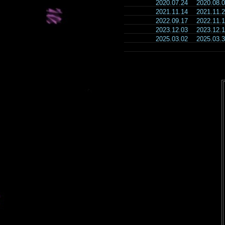
2020.07.24
2020.08
2021.11.14
2021.11
2022.09.17
2022.11
2023.12.03
2023.12
2025.03.02
2025.03