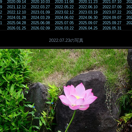
.09
2020.09.14
2020.10.03
2020.11.08
2020.11.23
2021.07.10
20
.29
2021.12.12
2022.03.27
2022.05.22
2022.06.10
2022.07.09
20
.12
2022.12.10
2023.01.09
2023.02.12
2023.03.19
2023.07.22
20
.17
2024.01.28
2024.03.29
2024.06.02
2024.06.30
2024.09.07
20
.31
2025.04.28
2025.06.08
2025.07.05
2025.09.07
2025.09.27
20
2026.01.25
2026.02.09
2026.03.22
2026.04.25
2026.05.31
2022.07.23の写真