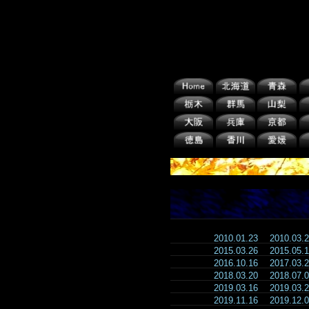
2010.01.23
2010.03
2015.03.26
2015.05
2016.10.16
2017.03
2018.03.20
2018.07
2019.03.16
2019.03
2019.11.16
2019.12