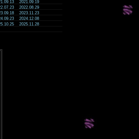
21.09.13
2021.09.19
22.07.23
2022.08.29
23.09.18
2023.11.23
24.09.23
2024.12.08
25.10.25
2025.11.28