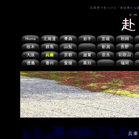
兵庫県で見つけた「表現豊かな
兵庫