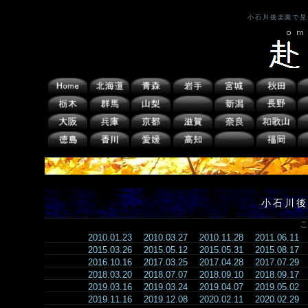
小石川後楽園で見
小石川後
こ
2010.01.23
2010.03.27
2010.11.28
2011.06.11
2015.03.26
2015.05.12
2015.05.31
2015.08.17
2016.10.16
2017.03.25
2017.04.28
2017.07.29
2018.03.20
2018.07.07
2018.09.10
2018.09.17
2019.03.16
2019.03.24
2019.04.07
2019.05.02
2019.11.16
2019.12.08
2020.02.11
2020.02.29