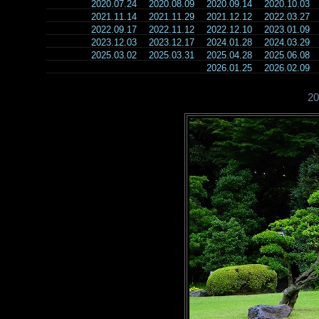
2020.07.24
2020.08.09
2020.09.14
2020.10.03
2021.11.14
2021.11.29
2021.12.12
2022.03.27
2022.09.17
2022.11.12
2022.12.10
2023.01.09
2023.12.03
2023.12.17
2024.01.28
2024.03.29
2025.03.02
2025.03.31
2025.04.28
2025.06.08
2026.01.25
2026.02.09
2