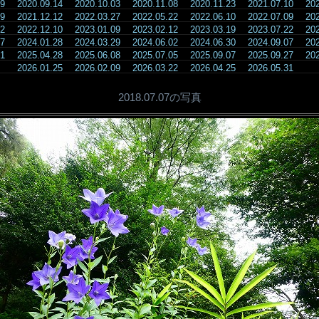
.09
2020.09.14
2020.10.03
2020.11.08
2020.11.23
2021.07.10
20
.29
2021.12.12
2022.03.27
2022.05.22
2022.06.10
2022.07.09
20
.12
2022.12.10
2023.01.09
2023.02.12
2023.03.19
2023.07.22
20
.17
2024.01.28
2024.03.29
2024.06.02
2024.06.30
2024.09.07
20
.31
2025.04.28
2025.06.08
2025.07.05
2025.09.07
2025.09.27
20
2026.01.25
2026.02.09
2026.03.22
2026.04.25
2026.05.31
2018.07.07の写真