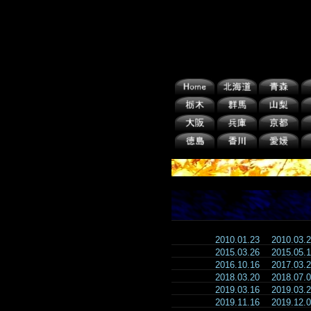
2010.01.23
2010.03
2015.03.26
2015.05
2016.10.16
2017.03
2018.03.20
2018.07
2019.03.16
2019.03
2019.11.16
2019.12