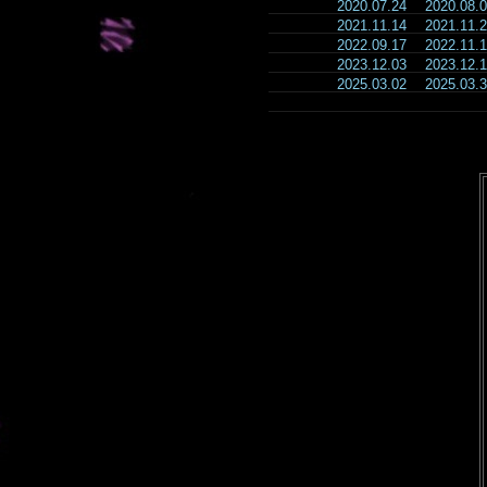
2020.07.24
2020.08
2021.11.14
2021.11
2022.09.17
2022.11
2023.12.03
2023.12
2025.03.02
2025.03