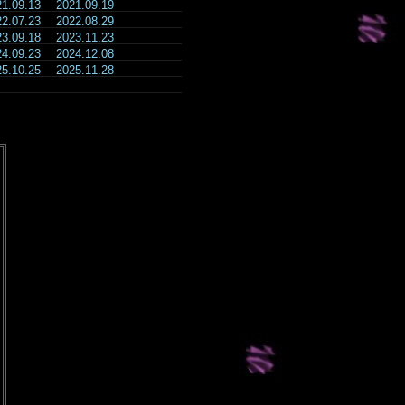
21.09.13
2021.09.19
22.07.23
2022.08.29
23.09.18
2023.11.23
24.09.23
2024.12.08
25.10.25
2025.11.28