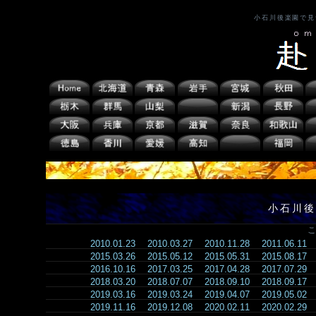
小石川後楽園で見
小石川後
こ
2010.01.23
2010.03.27
2010.11.28
2011.06.11
2015.03.26
2015.05.12
2015.05.31
2015.08.17
2016.10.16
2017.03.25
2017.04.28
2017.07.29
2018.03.20
2018.07.07
2018.09.10
2018.09.17
2019.03.16
2019.03.24
2019.04.07
2019.05.02
2019.11.16
2019.12.08
2020.02.11
2020.02.29