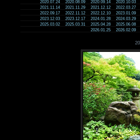
2020.07.24
2020.08.09
2020.09.14
2020.10.03
2021.11.14
2021.11.29
2021.12.12
2022.03.27
2022.09.17
2022.11.12
2022.12.10
2023.01.09
2023.12.03
2023.12.17
2024.01.28
2024.03.29
2025.03.02
2025.03.31
2025.04.28
2025.06.08
2026.01.25
2026.02.09
2