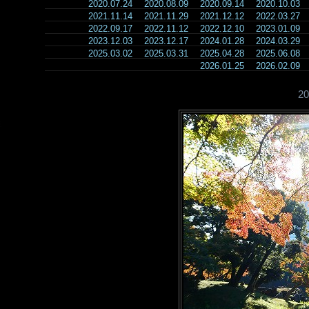
2020.07.24
2020.08.09
2020.09.14
2020.10.03
2021.11.14
2021.11.29
2021.12.12
2022.03.27
2022.09.17
2022.11.12
2022.12.10
2023.01.09
2023.12.03
2023.12.17
2024.01.28
2024.03.29
2025.03.02
2025.03.31
2025.04.28
2025.06.08
2026.01.25
2026.02.09
2