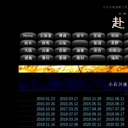
小石川後楽園で見
小石川後
こ
2010.01.23
2010.03.27
2010.11.28
2011.06.11
2015.03.26
2015.05.12
2015.05.31
2015.08.17
2016.10.16
2017.03.25
2017.04.28
2017.07.29
2018.03.20
2018.07.07
2018.09.10
2018.09.17
2019.03.16
2019.03.24
2019.04.07
2019.05.02
2019.11.16
2019.12.08
2020.02.11
2020.02.29