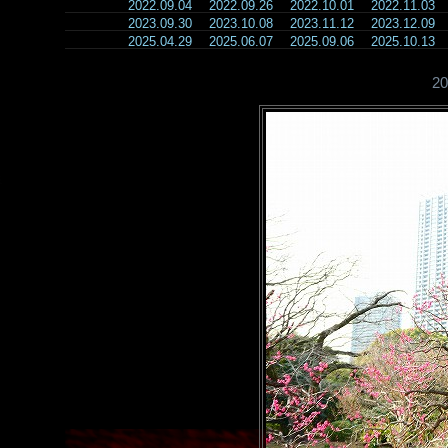
2022.09.04
2022.09.26
2022.10.01
2022.11.03
2023.09.30
2023.10.08
2023.11.12
2023.12.09
2025.04.29
2025.06.07
2025.09.06
2025.10.13
2