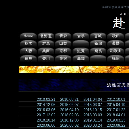
浜離宮恩賜庭園で
浜離宮恩
こ
2010.03.21
2010.08.21
2011.04.04
2012.10.01
2014.12.06
2015.02.07
2015.03.07
2015.04.19
2016.03.06
2016.04.10
2016.10.15
2017.01.22
2017.12.02
2018.02.03
2018.03.03
2018.04.01
2018.10.14
2018.12.08
2019.01.14
2019.03.23
2020.06.06
2020.08.02
2020.08.24
2020.09.22