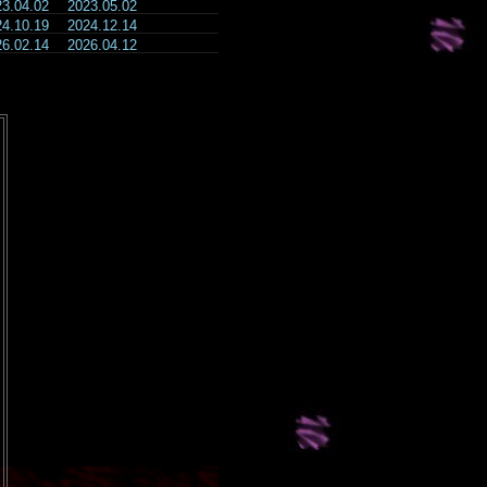
23.04.02
2023.05.02
24.10.19
2024.12.14
26.02.14
2026.04.12