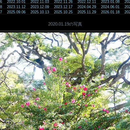
.26
2022.10.01
2022.11.03
2022.11.26
2022.12.11
2023.01.08
20
.08
2023.11.12
2023.12.09
2023.12.17
2024.04.29
2024.06.01
20
.07
2025.09.06
2025.10.13
2025.10.25
2025.11.29
2026.01.18
20
2020.01.19の写真