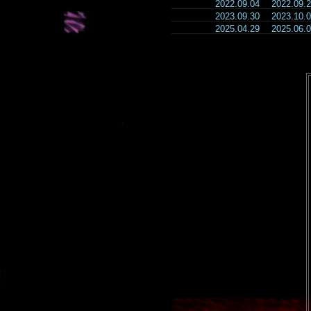
2022.09.04
2022.09
2023.09.30
2023.10
2025.04.29
2025.06