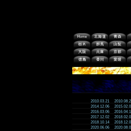
2010.03.21
2010.08
2014.12.06
2015.02
2016.03.06
2016.04
2017.12.02
2018.02
2018.10.14
2018.12
2020.06.06
2020.08