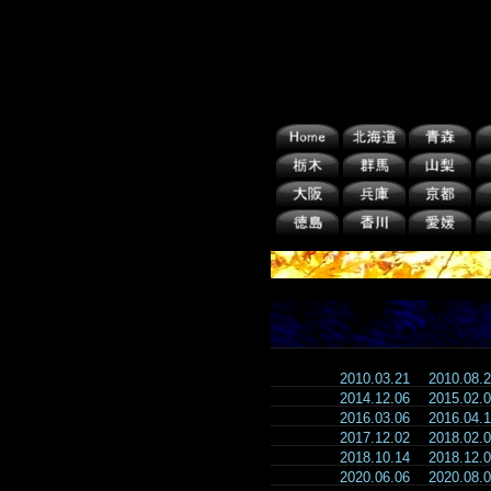
2010.03.21
2010.08
2014.12.06
2015.02
2016.03.06
2016.04
2017.12.02
2018.02
2018.10.14
2018.12
2020.06.06
2020.08