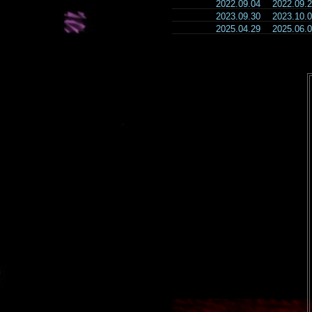
2022.09.04
2022.09
2023.09.30
2023.10
2025.04.29
2025.06