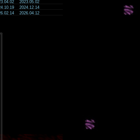
23.04.02
2023.05.02
24.10.19
2024.12.14
26.02.14
2026.04.12