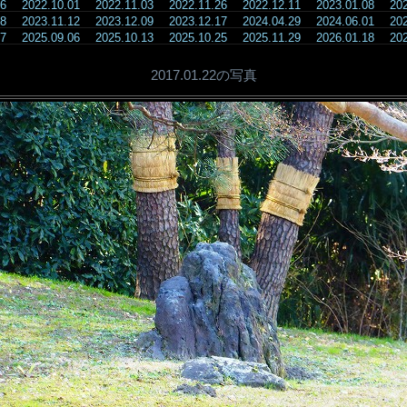
.26
2022.10.01
2022.11.03
2022.11.26
2022.12.11
2023.01.08
20
.08
2023.11.12
2023.12.09
2023.12.17
2024.04.29
2024.06.01
20
.07
2025.09.06
2025.10.13
2025.10.25
2025.11.29
2026.01.18
20
2017.01.22の写真