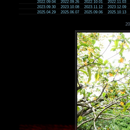
2022.09.04
2022.09.26
2022.10.01
2022.11.03
2023.09.30
2023.10.08
2023.11.12
2023.12.09
2025.04.29
2025.06.07
2025.09.06
2025.10.13
2