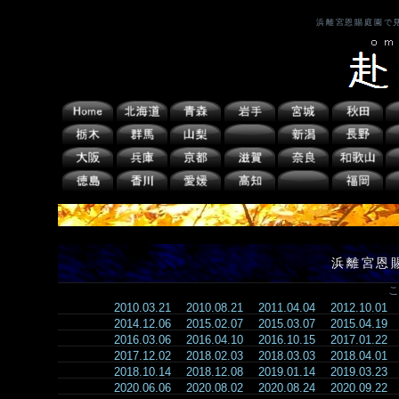
浜離宮恩賜庭園で
浜離宮恩
こ
2010.03.21
2010.08.21
2011.04.04
2012.10.01
2014.12.06
2015.02.07
2015.03.07
2015.04.19
2016.03.06
2016.04.10
2016.10.15
2017.01.22
2017.12.02
2018.02.03
2018.03.03
2018.04.01
2018.10.14
2018.12.08
2019.01.14
2019.03.23
2020.06.06
2020.08.02
2020.08.24
2020.09.22