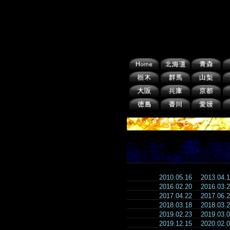
2010.05.16
2013.04
2016.02.20
2016.03
2017.04.22
2017.06
2018.03.18
2018.03
2019.02.23
2019.03
2019.12.15
2020.02