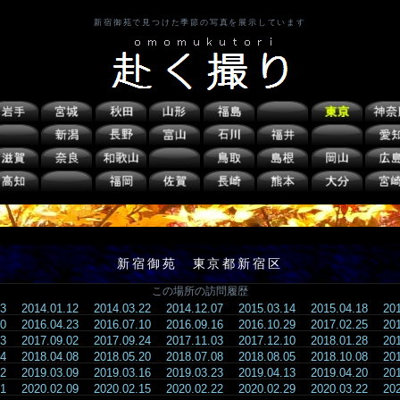
新宿御苑で見つけた季節の写真を展示しています
新宿御苑 東京都新宿区
この場所の訪問履歴
.13
2014.01.12
2014.03.22
2014.12.07
2015.03.14
2015.04.18
20
.20
2016.04.23
2016.07.10
2016.09.16
2016.10.29
2017.02.25
20
.23
2017.09.02
2017.09.24
2017.11.03
2017.12.10
2018.01.28
20
.24
2018.04.08
2018.05.20
2018.07.08
2018.08.05
2018.10.08
20
.02
2019.03.09
2019.03.16
2019.03.23
2019.04.13
2019.04.20
20
.01
2020.02.09
2020.02.15
2020.02.22
2020.02.29
2020.03.22
20