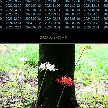
.05
2020.09.27
2020.10.11
2020.10.25
2020.12.06
2020.12.19
20
.11
2021.08.29
2021.09.12
2021.11.07
2021.12.12
2021.12.18
20
.09
2022.04.17
2022.04.23
2022.06.11
2022.08.13
2022.10.01
20
.12
2023.02.25
2023.03.04
2023.03.19
2023.03.27
2023.04.16
20
.10
2023.12.24
2024.02.12
2024.02.18
2024.03.10
2024.03.20
20
.01
2024.12.14
2024.12.22
2025.03.01
2025.03.15
2025.03.22
20
.06
2026.02.14
2026.02.23
2026.03.01
2026.03.14
2026.03.21
20
2020.09.27の写真