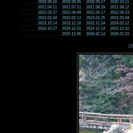
2020.08.16
2020.09.05
2020.09.27
2020.10.11
2021.04.11
2021.07.11
2021.08.29
2021.09.12
2022.03.27
2022.04.09
2022.04.17
2022.04.23
2023.02.04
2023.02.12
2023.02.25
2023.03.04
2023.10.14
2023.12.10
2023.12.24
2024.02.12
2024.10.27
2024.12.01
2024.12.14
2024.12.22
2025.12.06
2026.02.14
2026.02.23
2