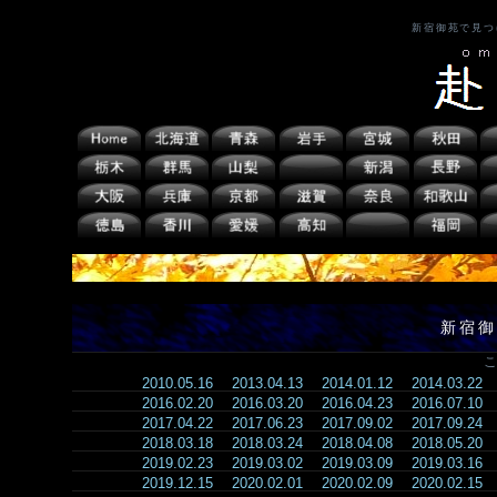
新宿御苑で見つ
新宿御
こ
2010.05.16
2013.04.13
2014.01.12
2014.03.22
2016.02.20
2016.03.20
2016.04.23
2016.07.10
2017.04.22
2017.06.23
2017.09.02
2017.09.24
2018.03.18
2018.03.24
2018.04.08
2018.05.20
2019.02.23
2019.03.02
2019.03.09
2019.03.16
2019.12.15
2020.02.01
2020.02.09
2020.02.15