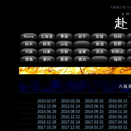
六義園で見つ
六義
こ
2010.02.07
2010.03.29
2010.05.02
2010.06.12
2012.12.09
2013.01.14
2013.06.15
2013.10.27
2014.06.29
2014.08.03
2014.09.15
2014.11.16
2015.10.11
2015.12.12
2016.03.26
2016.04.16
2016.12.18
2017.01.14
2017.03.31
2017.04.16
2017.10.28
2017.12.02
2018.01.27
2018.03.21