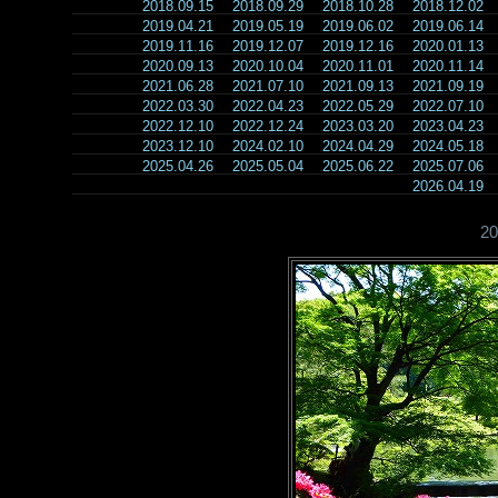
2018.09.15
2018.09.29
2018.10.28
2018.12.02
2019.04.21
2019.05.19
2019.06.02
2019.06.14
2019.11.16
2019.12.07
2019.12.16
2020.01.13
2020.09.13
2020.10.04
2020.11.01
2020.11.14
2021.06.28
2021.07.10
2021.09.13
2021.09.19
2022.03.30
2022.04.23
2022.05.29
2022.07.10
2022.12.10
2022.12.24
2023.03.20
2023.04.23
2023.12.10
2024.02.10
2024.04.29
2024.05.18
2025.04.26
2025.05.04
2025.06.22
2025.07.06
2026.04.19
2