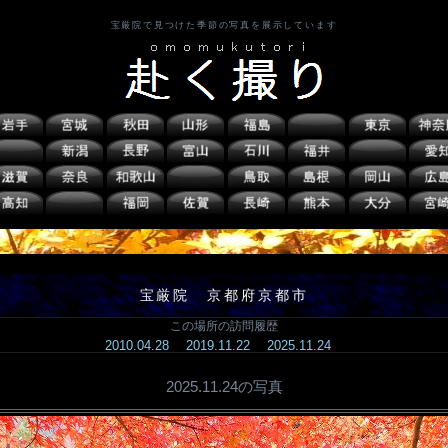
宝厳院で見つけた季節の写真を展示しています
宝厳院 京都府京都市
この場所の訪問履歴
2010.04.28
2019.11.22
2025.11.24
2025.11.24の写真