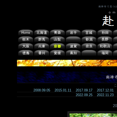
南禅寺で見つ
南禅
こ
2008.09.05
2015.01.11
2017.09.17
2017.12.01
2022.09.25
2022.11.23
2