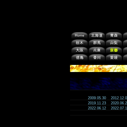
2009.05.30
2012.12
2019.11.23
2020.06
2022.06.12
2022.07