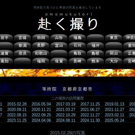
等持院で見つけた季節の写真を展示しています
等持院 京都府京都市
この場所の訪問履歴
.01
2015.02.28
2016.05.04
2017.03.19
2017.11.25
2019.01.13
20
.20
2020.09.21
2020.11.21
2021.03.27
2021.06.27
2021.11.27
20
.17
2022.08.15
2022.09.25
2022.10.29
2022.11.27
2023.02.11
20
2023.11.25
2024.04.06
2024.08.11
2024.11.30
2025.05.24
2015.02.28の写真