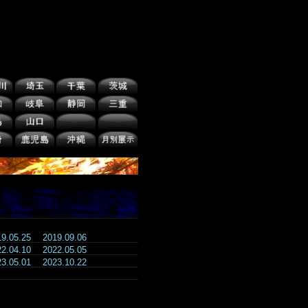
19.05.25
2019.09.06
22.04.10
2022.05.05
23.05.01
2023.10.22